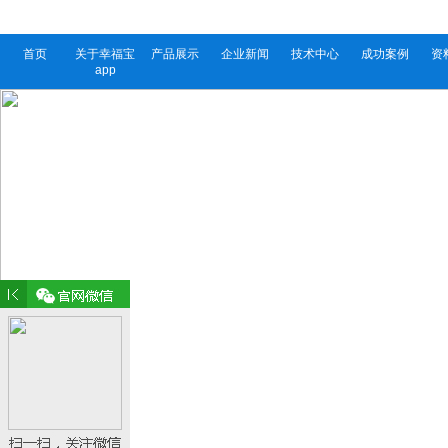
首页
关于幸福宝
产品展示
企业新闻
技术中心
成功案例
资
app