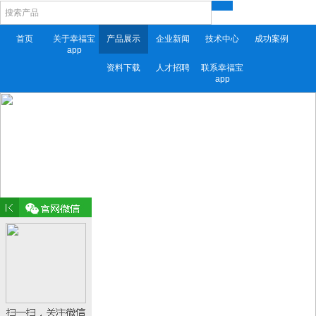
首页
关于幸福宝
产品展示
企业新闻
技术中心
成功案例
app
资料下载
人才招聘
联系幸福宝
app