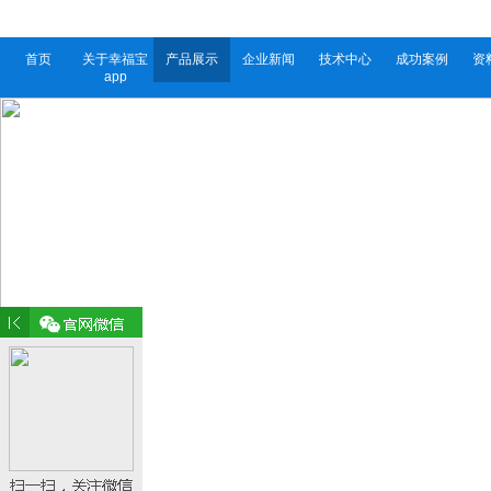
首页
关于幸福宝
产品展示
企业新闻
技术中心
成功案例
资
app