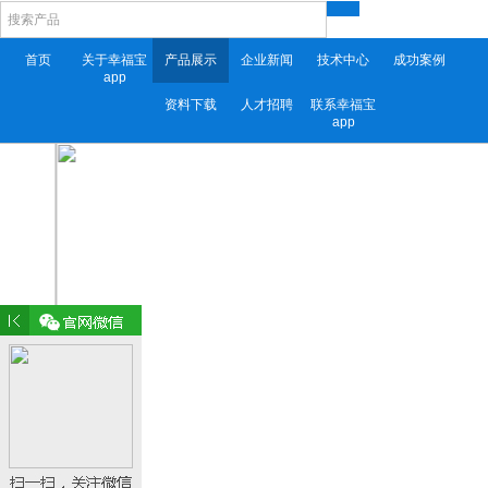
首页
关于幸福宝
产品展示
企业新闻
技术中心
成功案例
app
资料下载
人才招聘
联系幸福宝
app