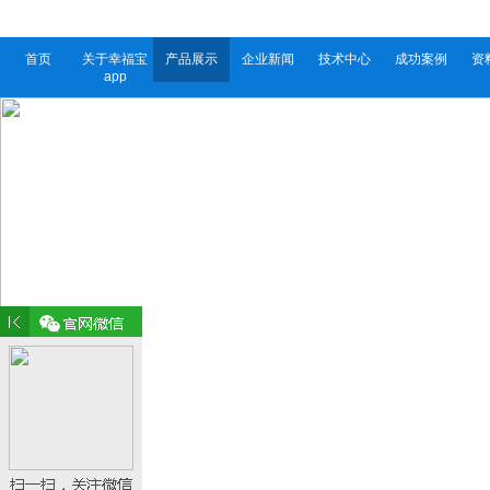
首页
关于幸福宝
产品展示
企业新闻
技术中心
成功案例
资
app