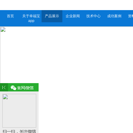
首页
关于幸福宝
产品展示
企业新闻
技术中心
成功案例
资
app