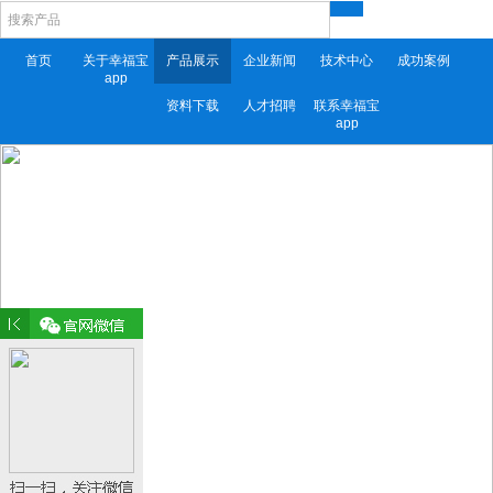
首页
关于幸福宝
产品展示
企业新闻
技术中心
成功案例
app
资料下载
人才招聘
联系幸福宝
app