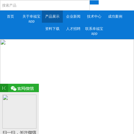
首页
关于幸福宝
产品展示
企业新闻
技术中心
成功案例
app
资料下载
人才招聘
联系幸福宝
app