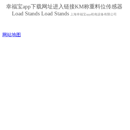
幸福宝app下载网址进入链接KM称重料位传感器
Load Stands Load Stands
上海幸福宝app机电设备有限公司
网站地图